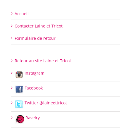
Accueil
Contacter Laine et Tricot
Formulaire de retour
Retour au site Laine et Tricot
Instagram
Facebook
Twitter @laineettricot
Ravelry