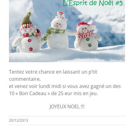
Tentez votre chance en laissant un p’tit
commentaire,
et venez voir lundi midi si vous avez gagné un des
10 « Bon Cadeau » de 25 eur mis en jeu.
JOYEUX NOEL !!!
20/12/2013