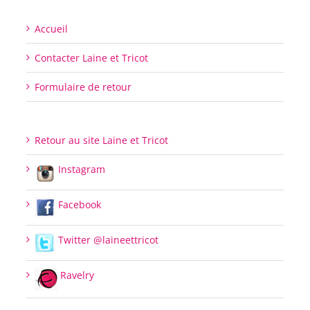
Accueil
Contacter Laine et Tricot
Formulaire de retour
Retour au site Laine et Tricot
Instagram
Facebook
Twitter @laineettricot
Ravelry