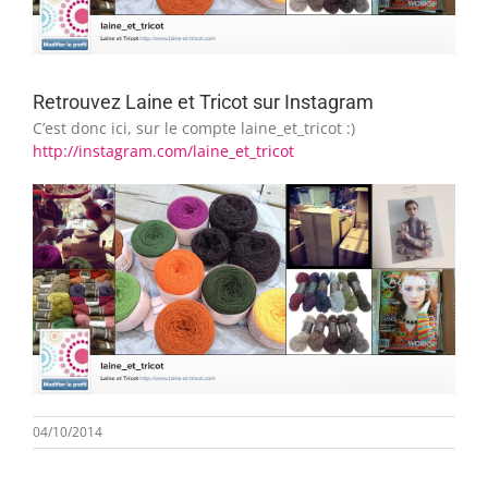
Retrouvez Laine et Tricot sur Instagram
C’est donc ici, sur le compte laine_et_tricot :)
http://instagram.com/laine_et_tricot
04/10/2014