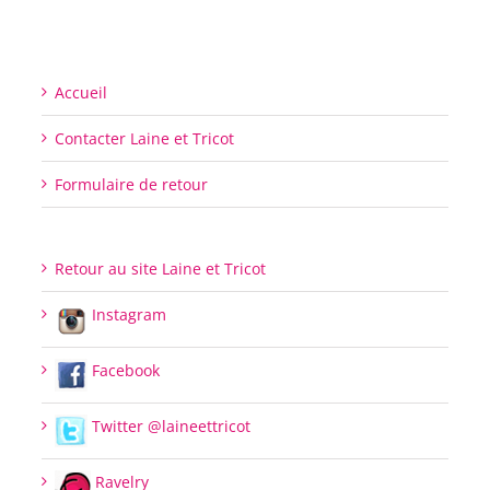
Accueil
Contacter Laine et Tricot
Formulaire de retour
Retour au site Laine et Tricot
Instagram
Facebook
Twitter @laineettricot
Ravelry