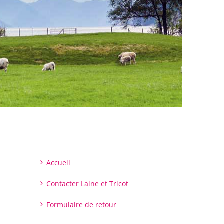
Accueil
Contacter Laine et Tricot
Formulaire de retour