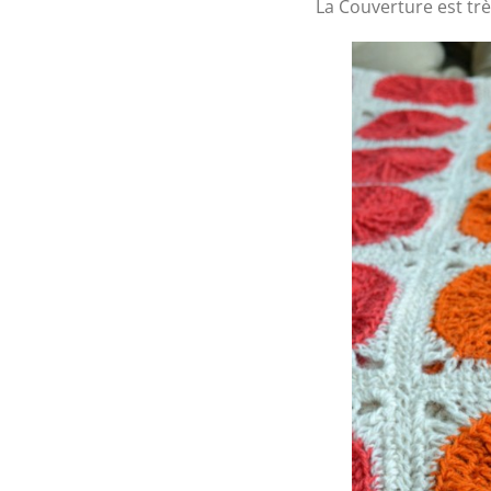
La Couverture est trè