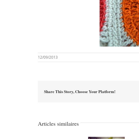
12/09/2013
Share This Story, Choose Your Platform!
Articles similaires