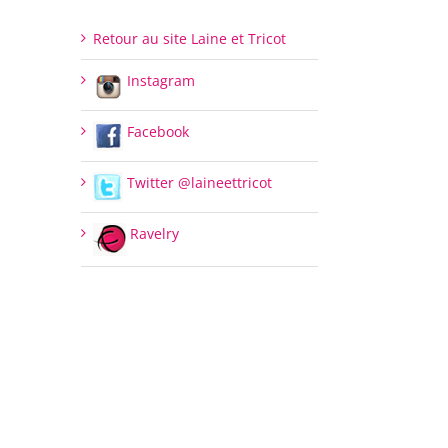
Retour au site Laine et Tricot
Instagram
Facebook
Twitter @laineettricot
Ravelry