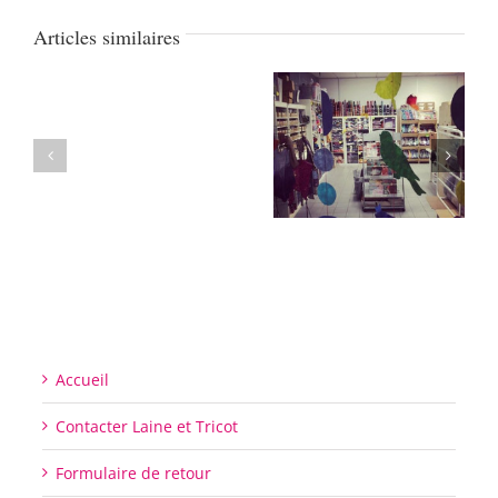
Articles similaires
Accueil
Contacter Laine et Tricot
Formulaire de retour