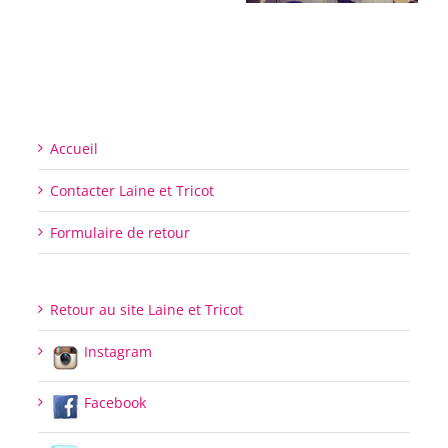
Accueil
Contacter Laine et Tricot
Formulaire de retour
Retour au site Laine et Tricot
Instagram
Facebook