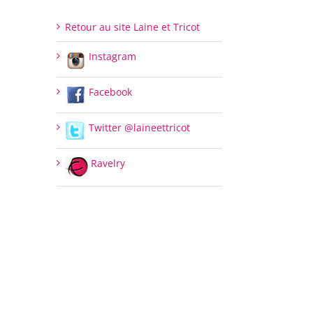
Retour au site Laine et Tricot
Instagram
Facebook
Twitter @laineettricot
Ravelry