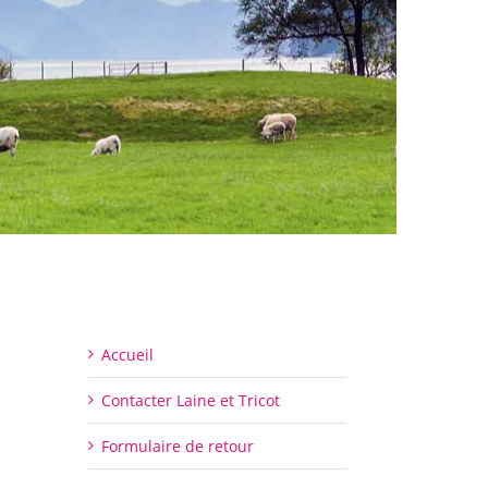
Accueil
Contacter Laine et Tricot
Formulaire de retour