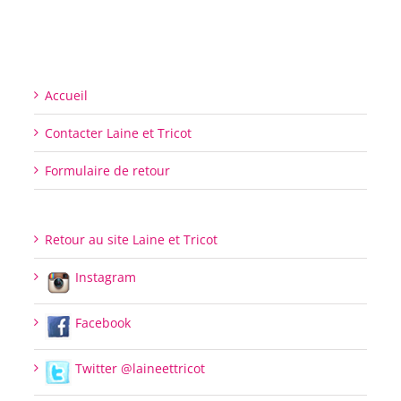
Accueil
Contacter Laine et Tricot
Formulaire de retour
Retour au site Laine et Tricot
Instagram
Facebook
Twitter @laineettricot