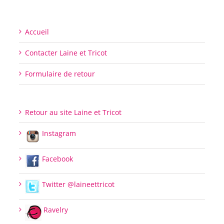
Accueil
Contacter Laine et Tricot
Formulaire de retour
Retour au site Laine et Tricot
Instagram
Facebook
Twitter @laineettricot
Ravelry