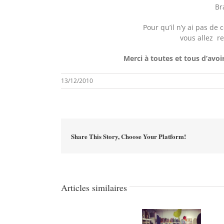
Br
Pour qu’il n’y ai pas d
vous allez re
Merci à toutes et tous d’avoir
13/12/2010
Share This Story, Choose Your Platform!
Articles similaires