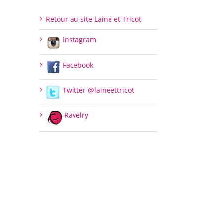
Retour au site Laine et Tricot
Instagram
Facebook
Twitter @laineettricot
Ravelry