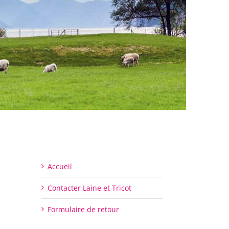
Accueil
Contacter Laine et Tricot
Formulaire de retour