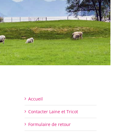
Accueil
Contacter Laine et Tricot
Formulaire de retour