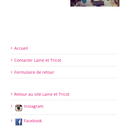
Accueil
Contacter Laine et Tricot
Formulaire de retour
Retour au site Laine et Tricot
Instagram
Facebook