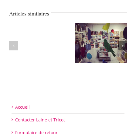
Articles similaires
Accueil
Contacter Laine et Tricot
Formulaire de retour