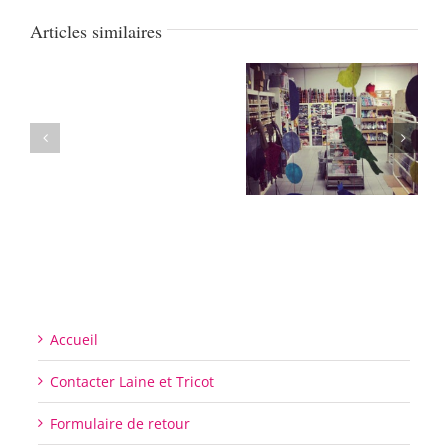
Articles similaires
Accueil
Contacter Laine et Tricot
Formulaire de retour