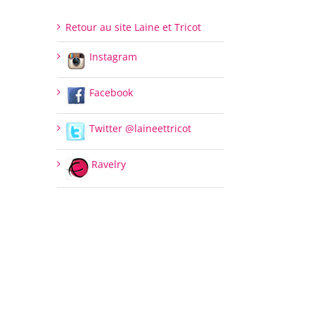
Retour au site Laine et Tricot
Instagram
Facebook
Twitter @laineettricot
Ravelry