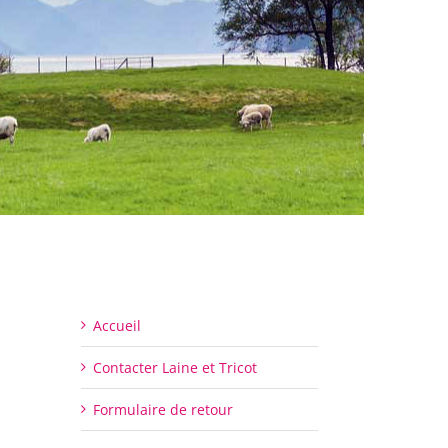
Accueil
Contacter Laine et Tricot
Formulaire de retour