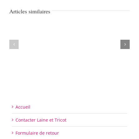
Articles similaires
Accueil
Contacter Laine et Tricot
Formulaire de retour