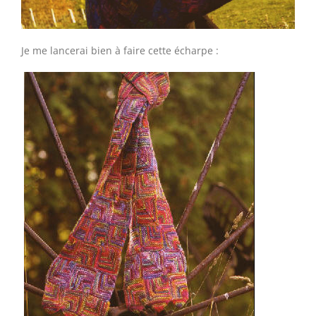
Je me lancerai bien à faire cette écharpe :