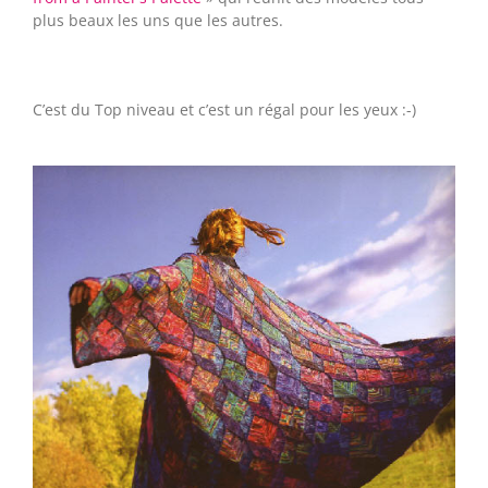
plus beaux les uns que les autres.
C’est du Top niveau et c’est un régal pour les yeux :-)