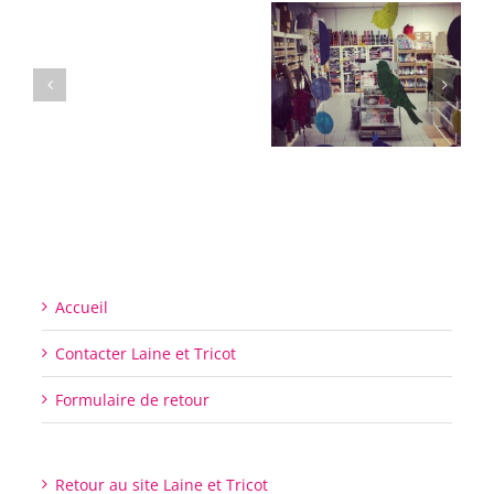
Accueil
Contacter Laine et Tricot
Formulaire de retour
Retour au site Laine et Tricot