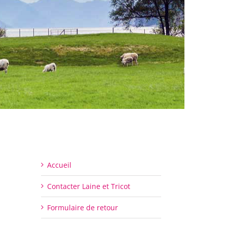
Accueil
Contacter Laine et Tricot
Formulaire de retour