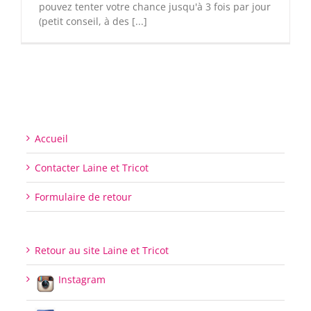
pouvez tenter votre chance jusqu'à 3 fois par jour
(petit conseil, à des [...]
Accueil
Contacter Laine et Tricot
Formulaire de retour
Retour au site Laine et Tricot
Instagram