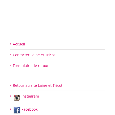
Accueil
Contacter Laine et Tricot
Formulaire de retour
Retour au site Laine et Tricot
Instagram
Facebook