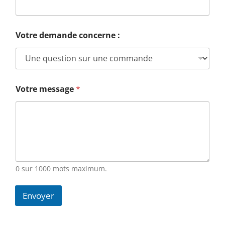
Votre demande concerne :
Votre message
*
0 sur 1000 mots maximum.
Envoyer