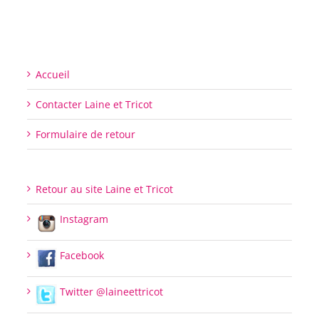
Accueil
Contacter Laine et Tricot
Formulaire de retour
Retour au site Laine et Tricot
Instagram
Facebook
Twitter @laineettricot